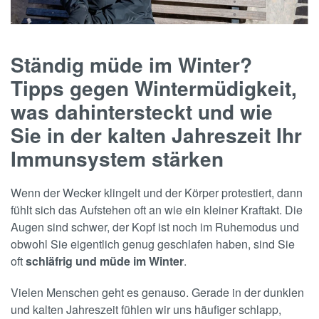
Ständig müde im Winter?
Tipps gegen Wintermüdigkeit,
was dahintersteckt und wie
Sie in der kalten Jahreszeit Ihr
Immunsystem stärken
Wenn der Wecker klingelt und der Körper protestiert, dann
fühlt sich das Aufstehen oft an wie ein kleiner Kraftakt. Die
Augen sind schwer, der Kopf ist noch im Ruhemodus und
obwohl Sie eigentlich genug geschlafen haben, sind Sie
oft
schläfrig und müde im Winter
.
Vielen Menschen geht es genauso. Gerade in der dunklen
und kalten Jahreszeit fühlen wir uns häufiger schlapp,