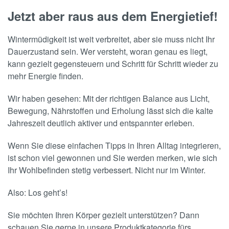
Jetzt aber raus aus dem Energietief!
Wintermüdigkeit ist weit verbreitet, aber sie muss nicht Ihr
Dauerzustand sein. Wer versteht, woran genau es liegt,
kann gezielt gegensteuern und Schritt für Schritt wieder zu
mehr Energie finden.
Wir haben gesehen: Mit der richtigen Balance aus Licht,
Bewegung, Nährstoffen und Erholung lässt sich die kalte
Jahreszeit deutlich aktiver und entspannter erleben.
Wenn Sie diese einfachen Tipps in Ihren Alltag integrieren,
ist schon viel gewonnen und Sie werden merken, wie sich
Ihr Wohlbefinden stetig verbessert. Nicht nur im Winter.
Also: Los geht’s!
Sie möchten Ihren Körper gezielt unterstützen? Dann
schauen Sie gerne in unsere Produktkategorie fürs