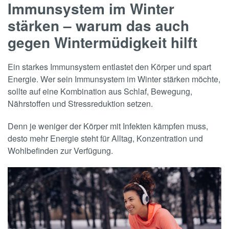
Immunsystem im Winter
stärken – warum das auch
gegen Wintermüdigkeit hilft
Ein starkes Immunsystem entlastet den Körper und spart
Energie. Wer sein Immunsystem im Winter stärken möchte,
sollte auf eine Kombination aus Schlaf, Bewegung,
Nährstoffen und Stressreduktion setzen.
Denn je weniger der Körper mit Infekten kämpfen muss,
desto mehr Energie steht für Alltag, Konzentration und
Wohlbefinden zur Verfügung.