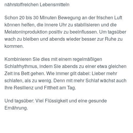
nährstoffreichen Lebensmitteln
Schon 20 bis 30 Minuten Bewegung an der frischen Luft
können helfen, die innere Uhr zu stabilisieren und die
Melatoninproduktion positiv zu beeinflussen. Um tagsüber
wach zu bleiben und abends wieder besser zur Ruhe zu
kommen.
Kombinieren Sie dies mit einem regelmäßigen
Schlafrhythmus, indem Sie abends zu einer etwa gleichen
Zeit ins Bett gehen. Wie immer gilt dabei: Lieber mehr
schlafen, als zu wenig. Denn mit mehr Schlaf wächst auch
Ihre Resilienz und Fittheit am Tag.
Und tagsüber: Viel Flüssigkeit und eine gesunde
Ernährung.