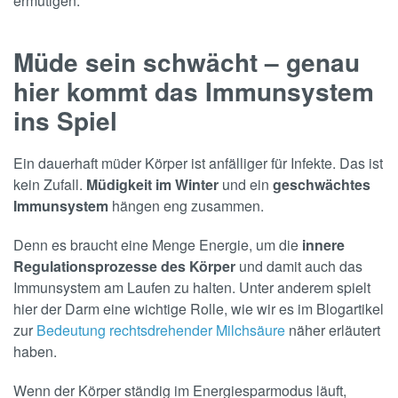
ermutigen.
Müde sein schwächt – genau
hier kommt das Immunsystem
ins Spiel
Ein dauerhaft müder Körper ist anfälliger für Infekte. Das ist
kein Zufall.
Müdigkeit im Winter
und ein
geschwächtes
Immunsystem
hängen eng zusammen.
Denn es braucht eine Menge Energie, um die
innere
Regulationsprozesse des Körper
und damit auch das
Immunsystem am Laufen zu halten. Unter anderem spielt
hier der Darm eine wichtige Rolle, wie wir es im Blogartikel
zur
Bedeutung rechtsdrehender Milchsäure
näher erläutert
haben.
Wenn der Körper ständig im Energiesparmodus läuft,