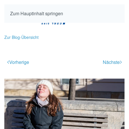
Zum Hauptinhalt springen
Zur Blog-Übersicht
Vorherige
Nächste