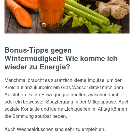
Bonus-Tipps gegen
Wintermüdigkeit: Wie komme ich
wieder zu Energie?
Manchmal braucht es zusätzlich kleine Impulse, um den
Kreislauf anzukurbeln: ein Glas Wasser direkt nach dem
Aufstehen, kurze Bewegungseinheiten zwischendurch
oder ein bewusster Spaziergang in der Mittagspause. Auch
soziale Kontakte und kleine Lichtquellen im Alltag können
die Stimmung spürbar heben.
Auch Wechselduschen sind sehr zu empfehlen.