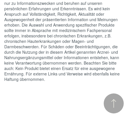
nur zu Informationszwecken und beruhen auf unseren
persönlichen Erfahrungen und Erkenntnissen. Es wird kein
Anspruch auf Vollständigkeit, Richtigkeit, Aktualität oder
Ausgewogenheit der präsentierten Information und Meinungen
erhoben. Die Auswahl und Anwendung spezifischer Produkte
sollte immer in Absprache mit medizinischem Fachpersonal
erfolgen, insbesondere bei chronischen Erkrankungen, z.B.
chronischen Hauterkrankungen oder Magen- und
Darmbeschwerden. Für Schäden oder Beeinträchtigungen, die
durch die Nutzung der in diesem Artikel genannten Arznei- und
Nahrungsergänzungsmittel oder Informationen entstehen, kann
keine Verantwortung übernommen werden. Beachten Sie bitte
auch: Kein Produkt bietet einen Ersatz für eine ausgewogene
Ernährung. Für externe Links und Verweise wird ebenfalls keine
Haftung übernommen.