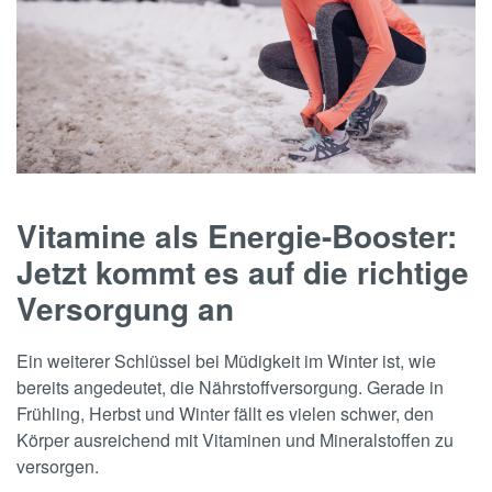
Vitamine als Energie-Booster:
Jetzt kommt es auf die richtige
Versorgung an
Ein weiterer Schlüssel bei Müdigkeit im Winter ist, wie
bereits angedeutet, die Nährstoffversorgung. Gerade in
Frühling, Herbst und Winter fällt es vielen schwer, den
Körper ausreichend mit Vitaminen und Mineralstoffen zu
versorgen.