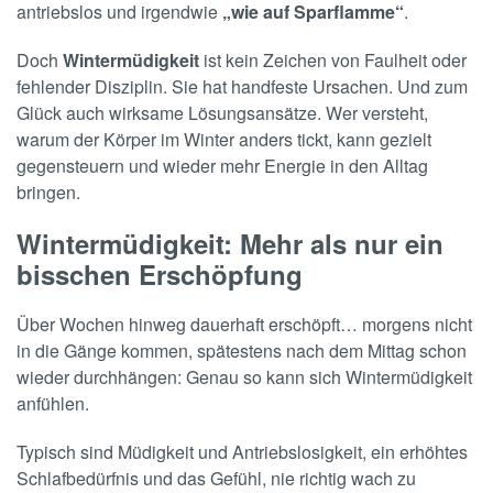
antriebslos und irgendwie
„wie auf Sparflamme“
.
Doch
Wintermüdigkeit
ist kein Zeichen von Faulheit oder
fehlender Disziplin. Sie hat handfeste Ursachen. Und zum
Glück auch wirksame Lösungsansätze. Wer versteht,
warum der Körper im Winter anders tickt, kann gezielt
gegensteuern und wieder mehr Energie in den Alltag
bringen.
Wintermüdigkeit: Mehr als nur ein
bisschen Erschöpfung
Über Wochen hinweg dauerhaft erschöpft… morgens nicht
in die Gänge kommen, spätestens nach dem Mittag schon
wieder durchhängen: Genau so kann sich Wintermüdigkeit
anfühlen.
Typisch sind Müdigkeit und Antriebslosigkeit, ein erhöhtes
Schlafbedürfnis und das Gefühl, nie richtig wach zu