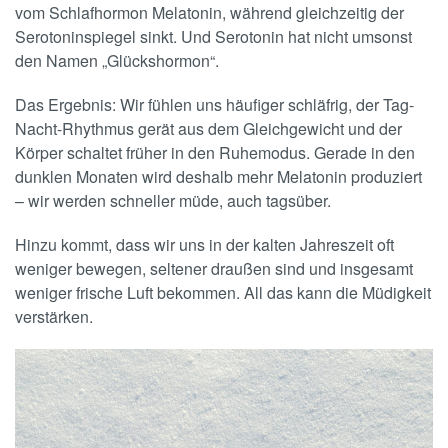
vom Schlafhormon Melatonin, während gleichzeitig der
Serotoninspiegel sinkt. Und Serotonin hat nicht umsonst
den Namen „Glückshormon“.
Das Ergebnis: Wir fühlen uns häufiger schläfrig, der Tag-
Nacht-Rhythmus gerät aus dem Gleichgewicht und der
Körper schaltet früher in den Ruhemodus. Gerade in den
dunklen Monaten wird deshalb mehr Melatonin produziert
– wir werden schneller müde, auch tagsüber.
Hinzu kommt, dass wir uns in der kalten Jahreszeit oft
weniger bewegen, seltener draußen sind und insgesamt
weniger frische Luft bekommen. All das kann die Müdigkeit
verstärken.