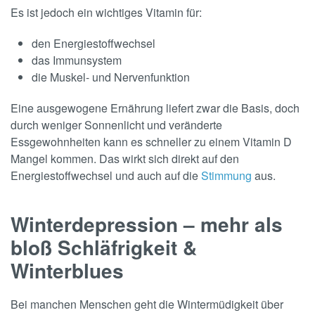
Es ist jedoch ein wichtiges Vitamin für:
den Energiestoffwechsel
das Immunsystem
die Muskel- und Nervenfunktion
Eine ausgewogene Ernährung liefert zwar die Basis, doch
durch weniger Sonnenlicht und veränderte
Essgewohnheiten kann es schneller zu einem Vitamin D
Mangel kommen. Das wirkt sich direkt auf den
Energiestoffwechsel und auch auf die
Stimmung
aus.
Winterdepression – mehr als
bloß Schläfrigkeit &
Winterblues
Bei manchen Menschen geht die Wintermüdigkeit über