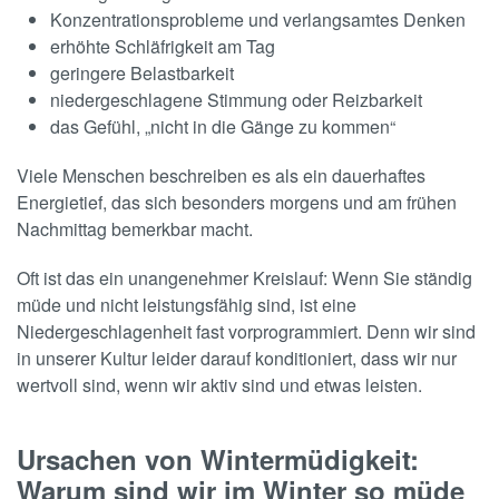
Konzentrationsprobleme und verlangsamtes Denken
erhöhte Schläfrigkeit am Tag
geringere Belastbarkeit
niedergeschlagene Stimmung oder Reizbarkeit
das Gefühl, „nicht in die Gänge zu kommen“
Viele Menschen beschreiben es als ein dauerhaftes
Energietief, das sich besonders morgens und am frühen
Nachmittag bemerkbar macht.
Oft ist das ein unangenehmer Kreislauf: Wenn Sie ständig
müde und nicht leistungsfähig sind, ist eine
Niedergeschlagenheit fast vorprogrammiert. Denn wir sind
in unserer Kultur leider darauf konditioniert, dass wir nur
wertvoll sind, wenn wir aktiv sind und etwas leisten.
Ursachen von Wintermüdigkeit:
Warum sind wir im Winter so müde