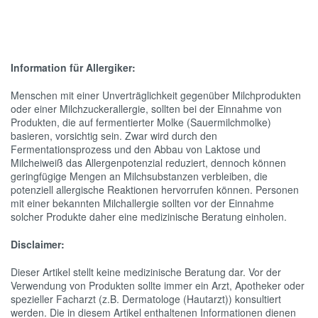
Information für Allergiker:
Menschen mit einer Unverträglichkeit gegenüber Milchprodukten
oder einer Milchzuckerallergie, sollten bei der Einnahme von
Produkten, die auf fermentierter Molke (Sauermilchmolke)
basieren, vorsichtig sein. Zwar wird durch den
Fermentationsprozess und den Abbau von Laktose und
Milcheiweiß das Allergenpotenzial reduziert, dennoch können
geringfügige Mengen an Milchsubstanzen verbleiben, die
potenziell allergische Reaktionen hervorrufen können. Personen
mit einer bekannten Milchallergie sollten vor der Einnahme
solcher Produkte daher eine medizinische Beratung einholen.
Disclaimer:
Dieser Artikel stellt keine medizinische Beratung dar. Vor der
Verwendung von Produkten sollte immer ein Arzt, Apotheker oder
spezieller Facharzt (z.B. Dermatologe (Hautarzt)) konsultiert
werden. Die in diesem Artikel enthaltenen Informationen dienen