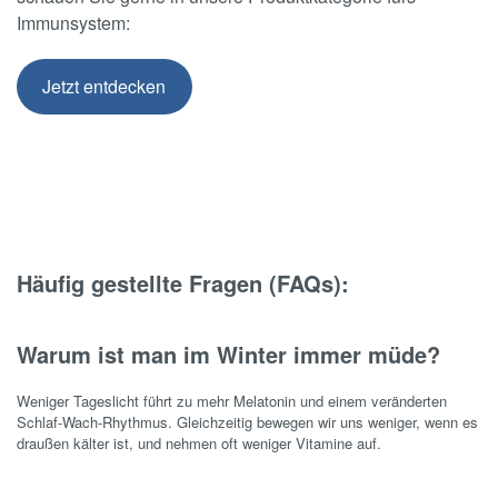
Immunsystem:
Jetzt entdecken
Häufig gestellte Fragen (FAQs):
Warum ist man im Winter immer müde?
Weniger Tageslicht führt zu mehr Melatonin und einem veränderten
Schlaf-Wach-Rhythmus. Gleichzeitig bewegen wir uns weniger, wenn es
draußen kälter ist, und nehmen oft weniger Vitamine auf.