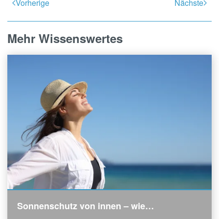
Vorherige
Nächste
Mehr Wissenswertes
Sonnenschutz von innen – wie…