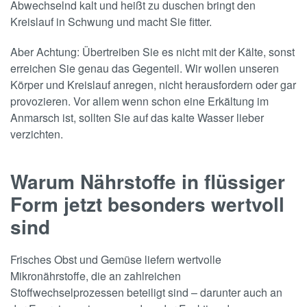
Abwechselnd kalt und heißt zu duschen bringt den
Kreislauf in Schwung und macht Sie fitter.
Aber Achtung: Übertreiben Sie es nicht mit der Kälte, sonst
erreichen Sie genau das Gegenteil. Wir wollen unseren
Körper und Kreislauf anregen, nicht herausfordern oder gar
provozieren. Vor allem wenn schon eine Erkältung im
Anmarsch ist, sollten Sie auf das kalte Wasser lieber
verzichten.
Warum Nährstoffe in flüssiger
Form jetzt besonders wertvoll
sind
Frisches Obst und Gemüse liefern wertvolle
Mikronährstoffe, die an zahlreichen
Stoffwechselprozessen beteiligt sind – darunter auch an