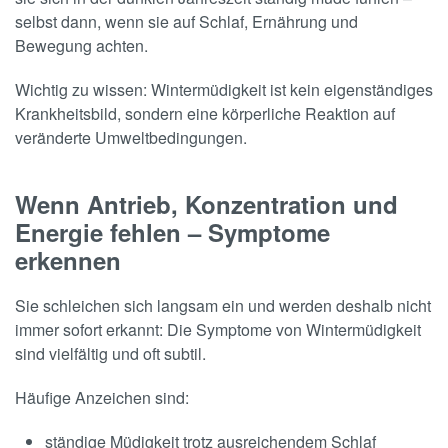
selbst dann, wenn sie auf Schlaf, Ernährung und
Bewegung achten.
Wichtig zu wissen: Wintermüdigkeit ist kein eigenständiges
Krankheitsbild, sondern eine körperliche Reaktion auf
veränderte Umweltbedingungen.
Wenn Antrieb, Konzentration und
Energie fehlen – Symptome
erkennen
Sie schleichen sich langsam ein und werden deshalb nicht
immer sofort erkannt: Die Symptome von Wintermüdigkeit
sind vielfältig und oft subtil.
Häufige Anzeichen sind:
ständige Müdigkeit trotz ausreichendem Schlaf