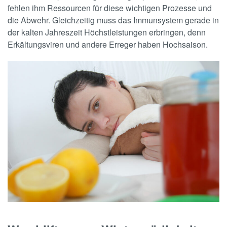
fehlen ihm Ressourcen für diese wichtigen Prozesse und
die Abwehr. Gleichzeitig muss das Immunsystem gerade in
der kalten Jahreszeit Höchstleistungen erbringen, denn
Erkältungsviren und andere Erreger haben Hochsaison.