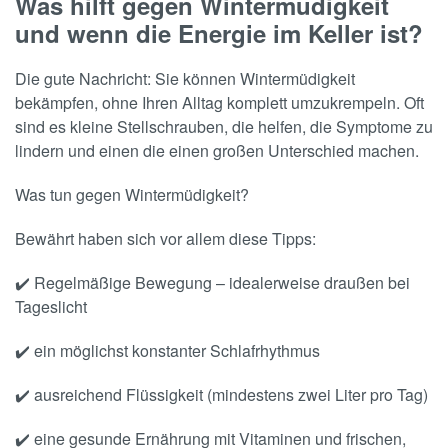
Was hilft gegen Wintermüdigkeit
und wenn die Energie im Keller ist?
Die gute Nachricht: Sie können Wintermüdigkeit
bekämpfen, ohne Ihren Alltag komplett umzukrempeln. Oft
sind es kleine Stellschrauben, die helfen, die Symptome zu
lindern und einen die einen großen Unterschied machen.
Was tun gegen Wintermüdigkeit?
Bewährt haben sich vor allem diese Tipps:
✔️ Regelmäßige Bewegung – idealerweise draußen bei
Tageslicht
✔️ ein möglichst konstanter Schlafrhythmus
✔️ ausreichend Flüssigkeit (mindestens zwei Liter pro Tag)
✔️ eine gesunde Ernährung mit Vitaminen und frischen,