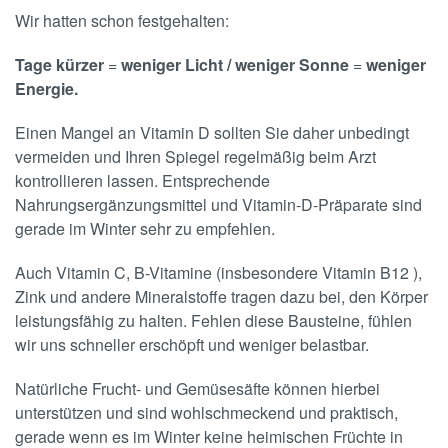
Wir hatten schon festgehalten:
Tage kürzer
=
weniger Licht / weniger Sonne
=
weniger
Energie.
Einen Mangel an Vitamin D sollten Sie daher unbedingt
vermeiden und Ihren Spiegel regelmäßig beim Arzt
kontrollieren lassen. Entsprechende
Nahrungsergänzungsmittel und Vitamin-D-Präparate sind
gerade im Winter sehr zu empfehlen.
Auch Vitamin C, B-Vitamine (insbesondere Vitamin B12 ),
Zink und andere Mineralstoffe tragen dazu bei, den Körper
leistungsfähig zu halten. Fehlen diese Bausteine, fühlen
wir uns schneller erschöpft und weniger belastbar.
Natürliche Frucht- und Gemüsesäfte können hierbei
unterstützen und sind wohlschmeckend und praktisch,
gerade wenn es im Winter keine heimischen Früchte in