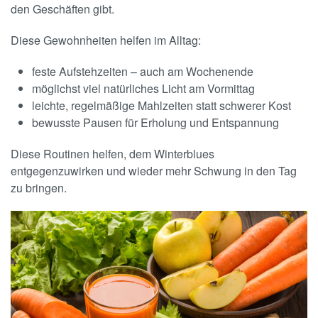
den Geschäften gibt.
Diese Gewohnheiten helfen im Alltag:
feste Aufstehzeiten – auch am Wochenende
möglichst viel natürliches Licht am Vormittag
leichte, regelmäßige Mahlzeiten statt schwerer Kost
bewusste Pausen für Erholung und Entspannung
Diese Routinen helfen, dem Winterblues
entgegenzuwirken und wieder mehr Schwung in den Tag
zu bringen.