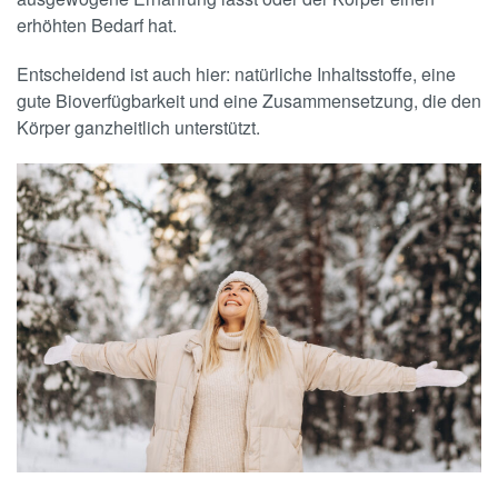
erhöhten Bedarf hat.
Entscheidend ist auch hier: natürliche Inhaltsstoffe, eine
gute Bioverfügbarkeit und eine Zusammensetzung, die den
Körper ganzheitlich unterstützt.