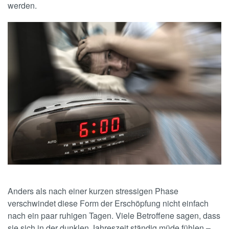
werden.
Anders als nach einer kurzen stressigen Phase
verschwindet diese Form der Erschöpfung nicht einfach
nach ein paar ruhigen Tagen. Viele Betroffene sagen, dass
sie sich in der dunklen Jahreszeit ständig müde fühlen –