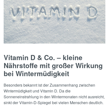
Vitamin D & Co. – kleine
Nährstoffe mit großer Wirkung
bei Wintermüdigkeit
Besonders bekannt ist der Zusammenhang zwischen
Wintermüdigkeit und Vitamin D. Da die
Sonneneinstrahlung in den Wintermonaten nicht ausreicht,
sinkt der Vitamin-D-Spiegel bei vielen Menschen deutlich.