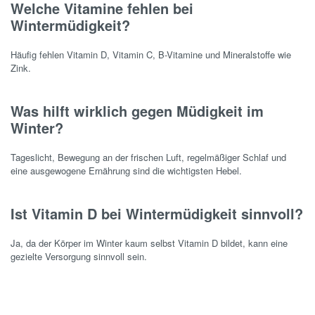
Welche Vitamine fehlen bei
Wintermüdigkeit?
Häufig fehlen Vitamin D, Vitamin C, B-Vitamine und Mineralstoffe wie
Zink.
Was hilft wirklich gegen Müdigkeit im
Winter?
Tageslicht, Bewegung an der frischen Luft, regelmäßiger Schlaf und
eine ausgewogene Ernährung sind die wichtigsten Hebel.
Ist Vitamin D bei Wintermüdigkeit sinnvoll?
Ja, da der Körper im Winter kaum selbst Vitamin D bildet, kann eine
gezielte Versorgung sinnvoll sein.