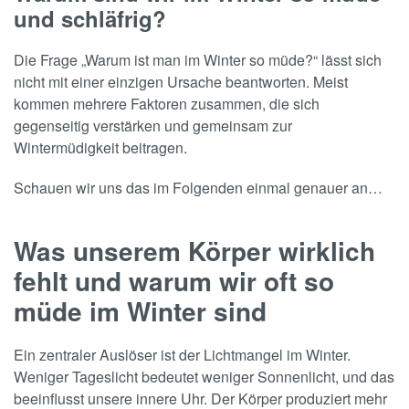
und schläfrig?
Die Frage „Warum ist man im Winter so müde?“ lässt sich
nicht mit einer einzigen Ursache beantworten. Meist
kommen mehrere Faktoren zusammen, die sich
gegenseitig verstärken und gemeinsam zur
Wintermüdigkeit beitragen.
Schauen wir uns das im Folgenden einmal genauer an…
Was unserem Körper wirklich
fehlt und warum wir oft so
müde im Winter sind
Ein zentraler Auslöser ist der Lichtmangel im Winter.
Weniger Tageslicht bedeutet weniger Sonnenlicht, und das
beeinflusst unsere innere Uhr. Der Körper produziert mehr