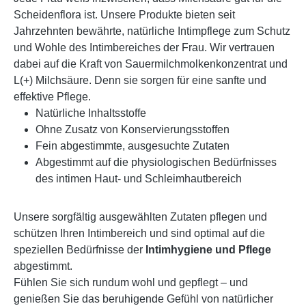
Scheidenflora ist. Unsere Produkte bieten seit
Jahrzehnten bewährte, natürliche Intimpflege zum Schutz
und Wohle des Intimbereiches der Frau. Wir vertrauen
dabei auf die Kraft von Sauermilchmolkenkonzentrat und
L(+) Milchsäure. Denn sie sorgen für eine sanfte und
effektive Pflege.
Natürliche Inhaltsstoffe
Ohne Zusatz von Konservierungsstoffen
Fein abgestimmte, ausgesuchte Zutaten
Abgestimmt auf die physiologischen Bedürfnisses
des intimen Haut- und Schleimhautbereich
Unsere sorgfältig ausgewählten Zutaten pflegen und
schützen Ihren Intimbereich und sind optimal auf die
speziellen Bedürfnisse der
Intimhygiene und Pflege
abgestimmt.
Fühlen Sie sich rundum wohl und gepflegt – und
genießen Sie das beruhigende Gefühl von natürlicher