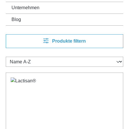
Unternehmen
Blog
Produkte filtern