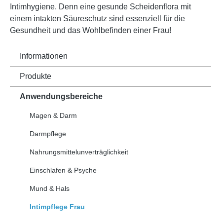
Intimhygiene. Denn eine gesunde Scheidenflora mit
einem intakten Säureschutz sind essenziell für die
Gesundheit und das Wohlbefinden einer Frau!
Informationen
Produkte
Anwendungsbereiche
Magen & Darm
Darmpflege
Nahrungsmittelunverträglichkeit
Einschlafen & Psyche
Mund & Hals
Intimpflege Frau