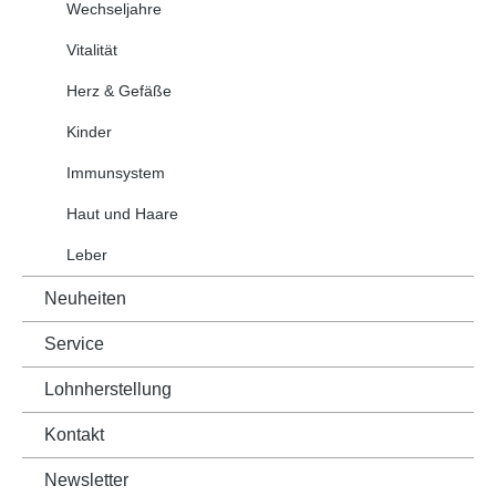
Wechseljahre
Vitalität
Herz & Gefäße
Kinder
Immunsystem
Haut und Haare
Leber
Neuheiten
Service
Lohnherstellung
Kontakt
Newsletter