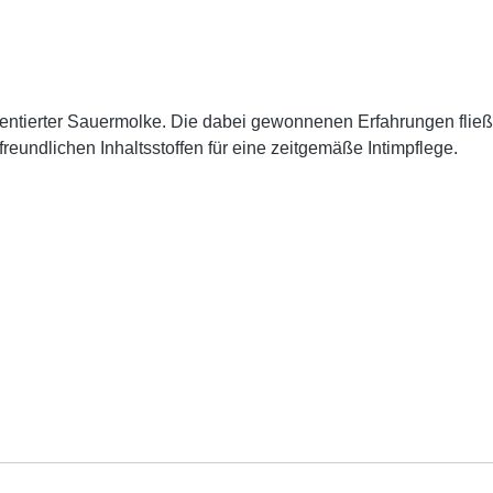
entierter Sauermolke. Die dabei gewonnenen Erfahrungen fließ
reundlichen Inhaltsstoffen für eine zeitgemäße Intimpflege.