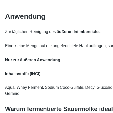
Anwendung
Zur täglichen Reinigung des
äußeren Intimbereichs
.
Eine kleine Menge auf die angefeuchtete Haut auftragen, sa
Nur zur äußeren Anwendung.
Inhaltsstoffe (INCI)
Aqua, Whey Ferment, Sodium Coco-Sulfate, Decyl Glucoside, 
Geraniol
Warum fermentierte Sauermolke ideal f