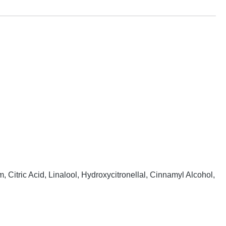
itric Acid, Linalool, Hydroxycitronellal, Cinnamyl Alcohol,