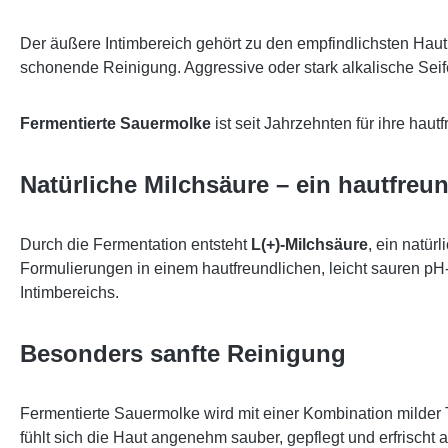
Der äußere Intimbereich gehört zu den empfindlichsten Haut
schonende Reinigung. Aggressive oder stark alkalische Se
Fermentierte Sauermolke
ist seit Jahrzehnten für ihre hau
Natürliche Milchsäure – ein hautfreun
Durch die Fermentation entsteht
L(+)-Milchsäure
, ein natür
Formulierungen in einem hautfreundlichen, leicht sauren pH
Intimbereichs.
Besonders sanfte Reinigung
Fermentierte Sauermolke wird mit einer Kombination milder
fühlt sich die Haut angenehm sauber, gepflegt und erfrischt a