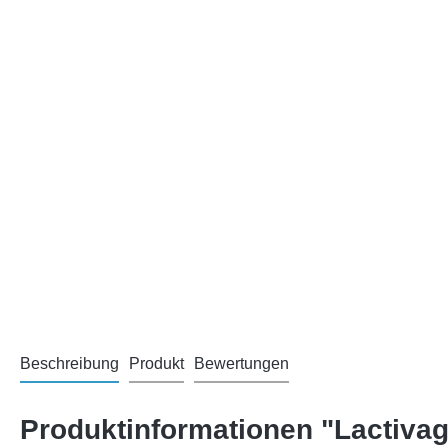
Beschreibung
Produkt
Bewertungen
Produktinformationen "Lactivag