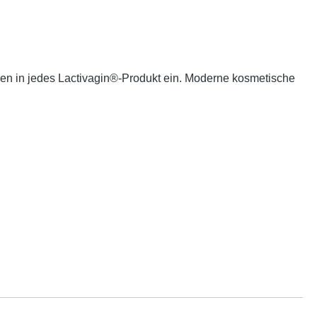
en in jedes Lactivagin®-Produkt ein. Moderne kosmetische