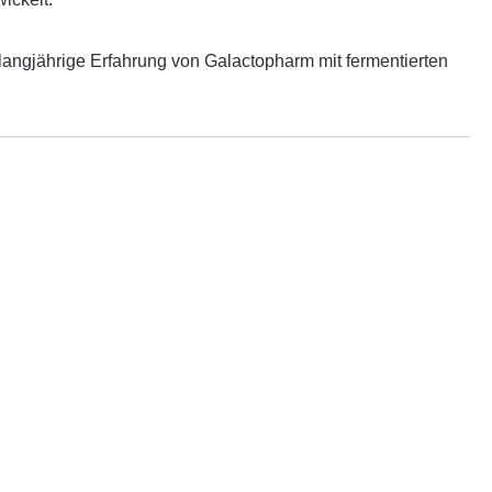
 langjährige Erfahrung von Galactopharm mit fermentierten