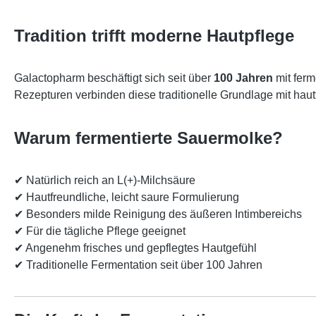
Tradition trifft moderne Hautpflege
Galactopharm beschäftigt sich seit über
100 Jahren
mit ferm
Rezepturen verbinden diese traditionelle Grundlage mit hautf
Warum fermentierte Sauermolke?
✔ Natürlich reich an L(+)-Milchsäure
✔ Hautfreundliche, leicht saure Formulierung
✔ Besonders milde Reinigung des äußeren Intimbereichs
✔ Für die tägliche Pflege geeignet
✔ Angenehm frisches und gepflegtes Hautgefühl
✔ Traditionelle Fermentation seit über 100 Jahren