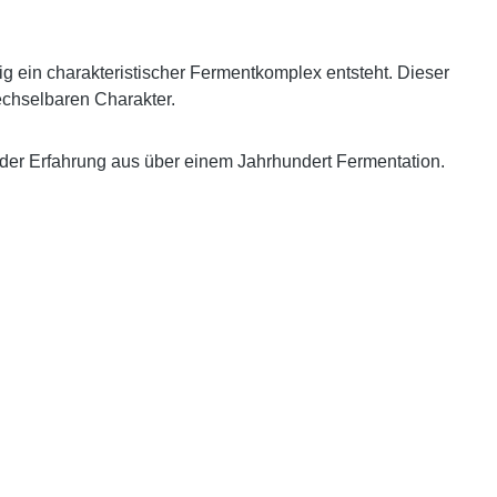
ig ein charakteristischer Fermentkomplex entsteht. Dieser
echselbaren Charakter.
t der Erfahrung aus über einem Jahrhundert Fermentation.