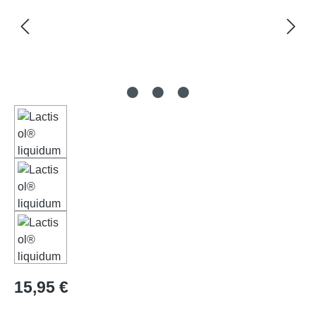
Regulärer Preis:
15,95 €