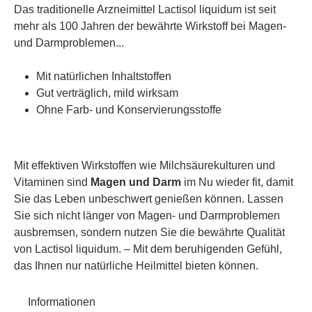
Das traditionelle Arzneimittel Lactisol liquidum ist seit
mehr als 100 Jahren der bewährte Wirkstoff bei Magen-
und Darmproblemen...
Mit natürlichen Inhaltstoffen
Gut verträglich, mild wirksam
Ohne Farb- und Konservierungsstoffe
Mit effektiven Wirkstoffen wie Milchsäurekulturen und
Vitaminen sind
Magen und Darm
im Nu wieder fit, damit
Sie das Leben unbeschwert genießen können. Lassen
Sie sich nicht länger von Magen- und Darmproblemen
ausbremsen, sondern nutzen Sie die bewährte Qualität
von Lactisol liquidum. – Mit dem beruhigenden Gefühl,
das Ihnen nur natürliche Heilmittel bieten können.
Informationen