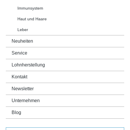
Immunsystem
Haut und Haare
Leber
Neuheiten
Service
Lohnherstellung
Kontakt
Newsletter
Unternehmen
Blog