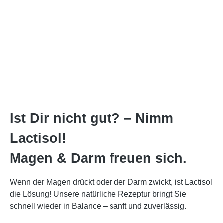
Ist Dir nicht gut? – Nimm
Lactisol!
Magen & Darm freuen sich.
Wenn der Magen drückt oder der Darm zwickt, ist Lactisol
die Lösung! Unsere natürliche Rezeptur bringt Sie
schnell wieder in Balance – sanft und zuverlässig.