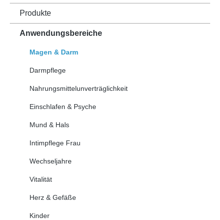
Produkte
Anwendungsbereiche
Magen & Darm
Darmpflege
Nahrungsmittelunverträglichkeit
Einschlafen & Psyche
Mund & Hals
Intimpflege Frau
Wechseljahre
Vitalität
Herz & Gefäße
Kinder