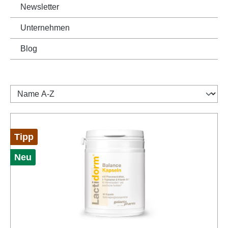
Newsletter
Unternehmen
Blog
Tipp
Neu