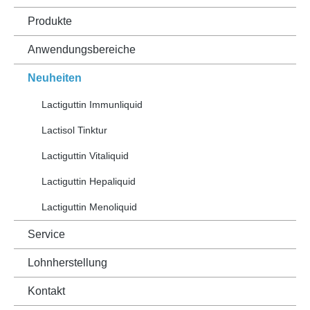
Produkte
Anwendungsbereiche
Neuheiten
Lactiguttin Immunliquid
Lactisol Tinktur
Lactiguttin Vitaliquid
Lactiguttin Hepaliquid
Lactiguttin Menoliquid
Service
Lohnherstellung
Kontakt